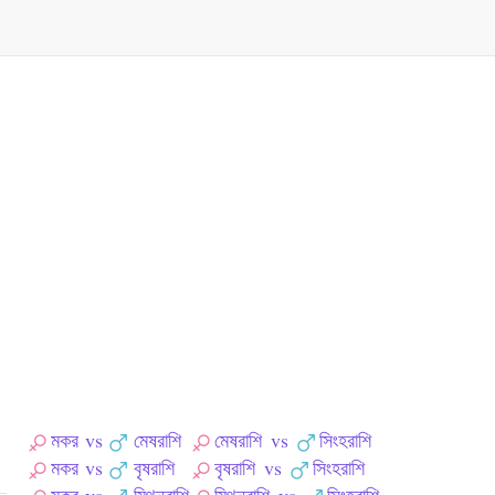
মকর
vs
মেষরাশি
মেষরাশি
vs
সিংহরাশি
মকর
vs
বৃষরাশি
বৃষরাশি
vs
সিংহরাশি