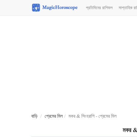
প্রতিদিনের রাশিফল
সাপ্তাহিক র
বাড়ি
প্রেমের মিল
মকর & সিংহরাশি - প্রেমের মিল
মকর & 