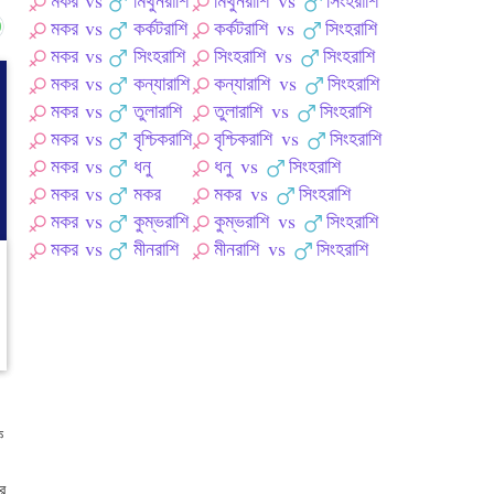
মকর
vs
মিথুনরাশি
মিথুনরাশি
vs
সিংহরাশি
মকর
vs
কর্কটরাশি
কর্কটরাশি
vs
সিংহরাশি
মকর
vs
সিংহরাশি
সিংহরাশি
vs
সিংহরাশি
মকর
vs
কন্যারাশি
কন্যারাশি
vs
সিংহরাশি
মকর
vs
তুলারাশি
তুলারাশি
vs
সিংহরাশি
মকর
vs
বৃশ্চিকরাশি
বৃশ্চিকরাশি
vs
সিংহরাশি
মকর
vs
ধনু
ধনু
vs
সিংহরাশি
মকর
vs
মকর
মকর
vs
সিংহরাশি
মকর
vs
কুম্ভরাশি
কুম্ভরাশি
vs
সিংহরাশি
মকর
vs
মীনরাশি
মীনরাশি
vs
সিংহরাশি
ক
ে