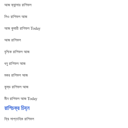
আজ ক্যান্সার রাশিফল
লিও রাশিফল আজ
আজ কুমারী রাশিফল Today
আজ রাশিফল
বৃশ্চিক রাশিফল আজ
ধনু রাশিফল আজ
মকর রাশিফল আজ
কুম্ভ রাশিফল আজ
মীন রাশিফল আজ Today
রাশিচক্র চিহ্ন
ফ্রি সাপ্তাহিক রাশিফল