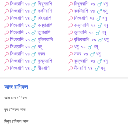
সিংহরাশি
vs
মিথুনরাশি
মিথুনরাশি
vs
ধনু
সিংহরাশি
vs
কর্কটরাশি
কর্কটরাশি
vs
ধনু
সিংহরাশি
vs
সিংহরাশি
সিংহরাশি
vs
ধনু
সিংহরাশি
vs
কন্যারাশি
কন্যারাশি
vs
ধনু
সিংহরাশি
vs
তুলারাশি
তুলারাশি
vs
ধনু
সিংহরাশি
vs
বৃশ্চিকরাশি
বৃশ্চিকরাশি
vs
ধনু
সিংহরাশি
vs
ধনু
ধনু
vs
ধনু
সিংহরাশি
vs
মকর
মকর
vs
ধনু
সিংহরাশি
vs
কুম্ভরাশি
কুম্ভরাশি
vs
ধনু
সিংহরাশি
vs
মীনরাশি
মীনরাশি
vs
ধনু
আজ রাশিফল
আজ মেষ রাশিফল
বৃষ রাশিফল আজ
মিথুন রাশিফল আজ