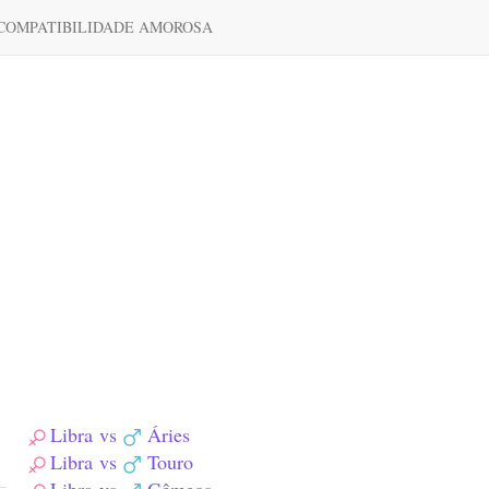
COMPATIBILIDADE AMOROSA
Libra
vs
Áries
Libra
vs
Touro