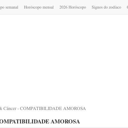
po semanal
Horóscopo mensal
2026 Horóscopo
Signos do zodíaco
a & Câncer - COMPATIBILIDADE AMOROSA
- COMPATIBILIDADE AMOROSA