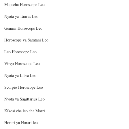
Mapacha Horoscope Leo
Nyota ya Taurus Leo
Gemini Horoscope Leo
Horoscope ya Saratani Leo
Leo Horoscope Leo
Virgo Horoscope Leo
Nyota ya Libra Leo
Scorpio Horoscope Leo
Nyota ya Sagittarius Leo
Kikosi cha leo cha Morri
Horari ya Horari leo