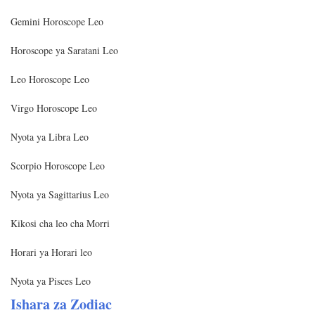
Gemini Horoscope Leo
Horoscope ya Saratani Leo
Leo Horoscope Leo
Virgo Horoscope Leo
Nyota ya Libra Leo
Scorpio Horoscope Leo
Nyota ya Sagittarius Leo
Kikosi cha leo cha Morri
Horari ya Horari leo
Nyota ya Pisces Leo
Ishara za Zodiac