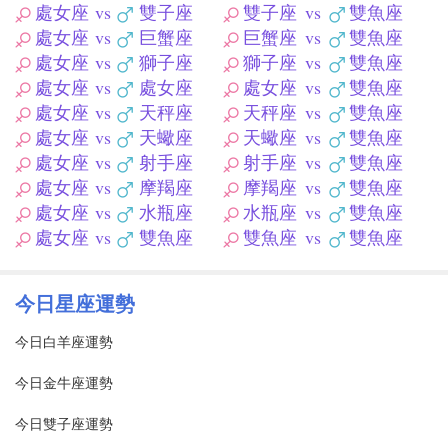
處女座
vs
雙子座
雙子座
vs
雙魚座
處女座
vs
巨蟹座
巨蟹座
vs
雙魚座
處女座
vs
獅子座
獅子座
vs
雙魚座
處女座
vs
處女座
處女座
vs
雙魚座
處女座
vs
天秤座
天秤座
vs
雙魚座
處女座
vs
天蠍座
天蠍座
vs
雙魚座
處女座
vs
射手座
射手座
vs
雙魚座
處女座
vs
摩羯座
摩羯座
vs
雙魚座
處女座
vs
水瓶座
水瓶座
vs
雙魚座
處女座
vs
雙魚座
雙魚座
vs
雙魚座
今日星座運勢
今日白羊座運勢
今日金牛座運勢
今日雙子座運勢