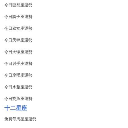
今日巨蟹座運勢
今日獅子座運勢
今日處女座運勢
今日天秤座運勢
今日天蠍座運勢
今日射手座運勢
今日摩羯座運勢
今日水瓶座運勢
今日雙魚座運勢
十二星座
免費每周星座運勢