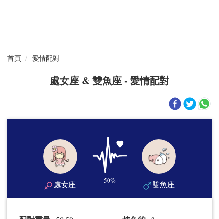
首頁
愛情配對
處女座 & 雙魚座 - 愛情配對
50%
處女座
雙魚座