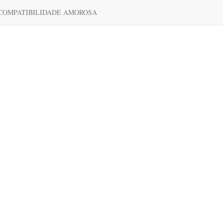
COMPATIBILIDADE AMOROSA