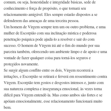
comum, ou seja, honestidade e integridade básicas, sede de
conhecimento e força de propósito, o que tornará seu
relacionamento amigável. Eles sempre estarão dispostos a se
defenderem das ameaças de uma terceira pessoa.
Um homem de Virgem sempre tem um ou outro problema, e uma
mulher de Escorpião com sua inclinação mística e poderosa
penetração psíquica pode ajudá-lo a resolver e sair do com
sucesso. O homem de Virgem irá até o fim do mundo por sua
parceira também, oferecendo um ambiente limpo e de apoio e uma
vontade de fazer qualquer coisa para torná-los seguros e
protegidos novamente.
Se surgir algum conflito entre os dois, Virgem recorrerá a
irritações, e Escorpião se retirará e ferverá em ressentimento contra
Virgem. Escorpião tem gostos e desgostos intensos e, junto com
sua natureza complexa e insegurança emocional, às vezes torna
difícil para Virgem entendê-la. Mas como ambos são fortes e se
apóiam emocionalmente, esse relacionamento funcionará muito
bem.