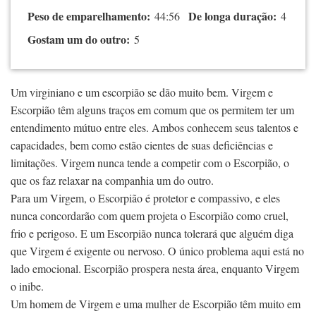
Peso de emparelhamento:
De longa duração:
44:56
4
Gostam um do outro:
5
Um virginiano e um escorpião se dão muito bem. Virgem e
Escorpião têm alguns traços em comum que os permitem ter um
entendimento mútuo entre eles. Ambos conhecem seus talentos e
capacidades, bem como estão cientes de suas deficiências e
limitações. Virgem nunca tende a competir com o Escorpião, o
que os faz relaxar na companhia um do outro.
Para um Virgem, o Escorpião é protetor e compassivo, e eles
nunca concordarão com quem projeta o Escorpião como cruel,
frio e perigoso. E um Escorpião nunca tolerará que alguém diga
que Virgem é exigente ou nervoso. O único problema aqui está no
lado emocional. Escorpião prospera nesta área, enquanto Virgem
o inibe.
Um homem de Virgem e uma mulher de Escorpião têm muito em