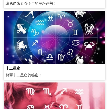
讓我們來看看今年的星座運勢！
十二星座
解釋十二星座的秘密！