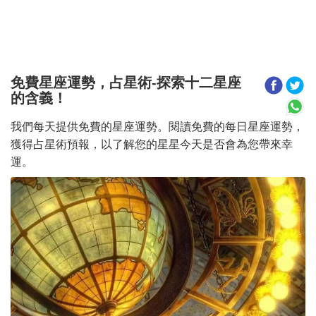
免費星座運勢，占星術-探索十二星座
的含義！
我們每天提供免費的星座運勢。閱讀免費的每日星座運勢，
獲得占星術預報，以了解您的星星今天是否會為您帶來幸
運。