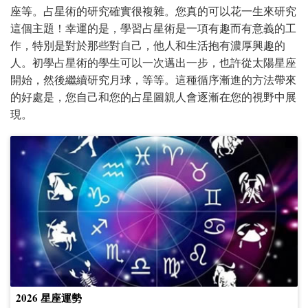
座等。占星術的研究確實很複雜。您真的可以花一生來研究
這個主題！幸運的是，學習占星術是一項有趣而有意義的工
作，特別是對於那些對自己，他人和生活抱有濃厚興趣的
人。初學占星術的學生可以一次邁出一步，也許從太陽星座
開始，然後繼續研究月球，等等。這種循序漸進的方法帶來
的好處是，您自己和您的占星圖親人會逐漸在您的視野中展
現。
2026 星座運勢