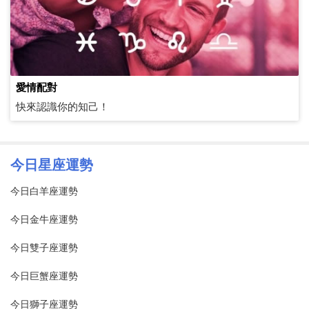
愛情配對
快來認識你的知己！
今日星座運勢
今日白羊座運勢
今日金牛座運勢
今日雙子座運勢
今日巨蟹座運勢
今日獅子座運勢