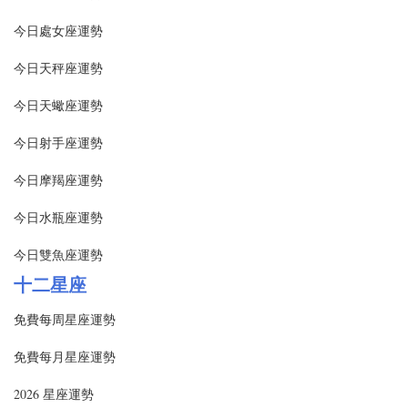
今日處女座運勢
今日天秤座運勢
今日天蠍座運勢
今日射手座運勢
今日摩羯座運勢
今日水瓶座運勢
今日雙魚座運勢
十二星座
免費每周星座運勢
免費每月星座運勢
2026 星座運勢