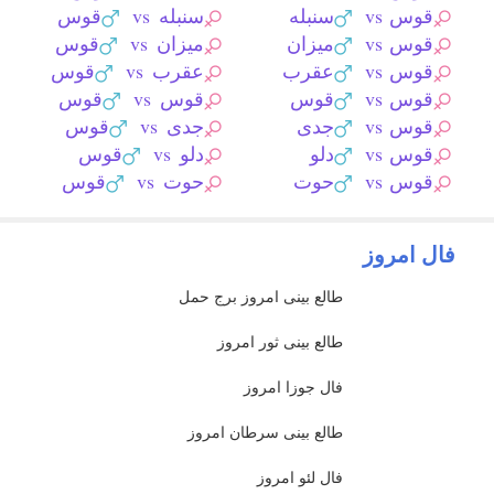
قوس
vs
سنبله
سنبله
vs
قوس
قوس
vs
میزان
میزان
vs
قوس
قوس
vs
عقرب
عقرب
vs
قوس
قوس
vs
قوس
قوس
vs
قوس
قوس
vs
جدی
جدی
vs
قوس
قوس
vs
دلو
دلو
vs
قوس
قوس
vs
حوت
حوت
vs
قوس
فال امروز
طالع بینی امروز برج حمل
طالع بینی ثور امروز
فال جوزا امروز
طالع بینی سرطان امروز
فال لئو امروز