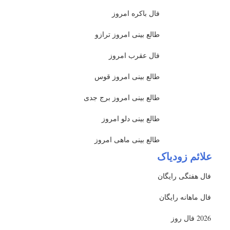
فال باکره امروز
طالع بینی امروز ترازو
فال عقرب امروز
طالع بینی امروز قوس
طالع بینی امروز برج جدی
طالع بینی دلو امروز
طالع بینی ماهی امروز
علائم زودیاک
فال هفتگی رایگان
فال ماهانه رایگان
2026 فال روز